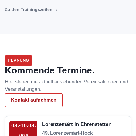
Zu den Trainingszeiten
→
PLANUNG
Kommende Termine.
Hier stehen die aktuell anstehenden Vereinsaktionen und
Veranstaltungen.
Kontakt aufnehmen
Lorenzemärt in Ehrenstetten
08.-10.08.
49. Lorenzemärt-Hock
2026