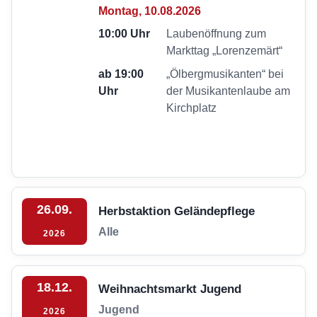
Montag, 10.08.2026
10:00 Uhr
Laubenöffnung zum
Markttag „Lorenzemärt“
ab 19:00
„Ölbergmusikanten“ bei
Uhr
der Musikantenlaube am
Kirchplatz
26.09.
Herbstaktion Geländepflege
Alle
2026
18.12.
Weihnachtsmarkt Jugend
Jugend
2026