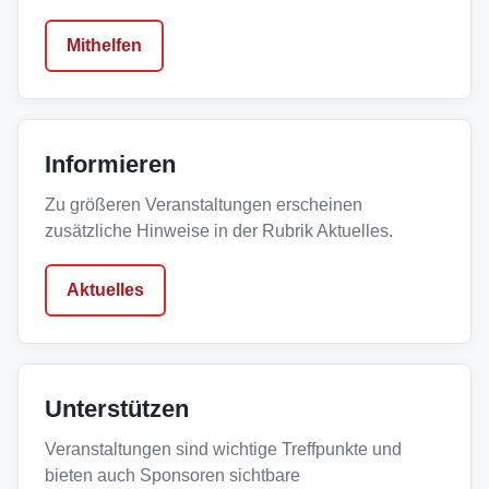
Mithelfen
Informieren
Zu größeren Veranstaltungen erscheinen
zusätzliche Hinweise in der Rubrik Aktuelles.
Aktuelles
Unterstützen
Veranstaltungen sind wichtige Treffpunkte und
bieten auch Sponsoren sichtbare