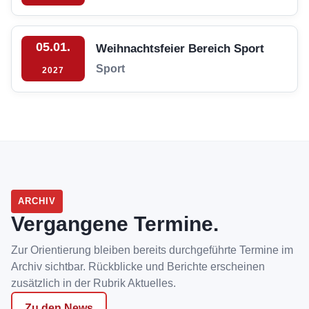
05.01.
Weihnachtsfeier Bereich Sport
Sport
2027
ARCHIV
Vergangene Termine.
Zur Orientierung bleiben bereits durchgeführte Termine im
Archiv sichtbar. Rückblicke und Berichte erscheinen
zusätzlich in der Rubrik Aktuelles.
Zu den News