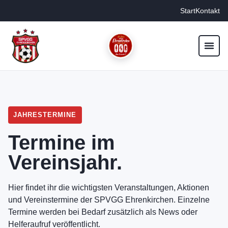
Start
Kontakt
JAHRESTERMINE
Termine im
Vereinsjahr.
Hier findet ihr die wichtigsten Veranstaltungen, Aktionen
und Vereinstermine der SPVGG Ehrenkirchen. Einzelne
Termine werden bei Bedarf zusätzlich als News oder
Helferaufruf veröffentlicht.