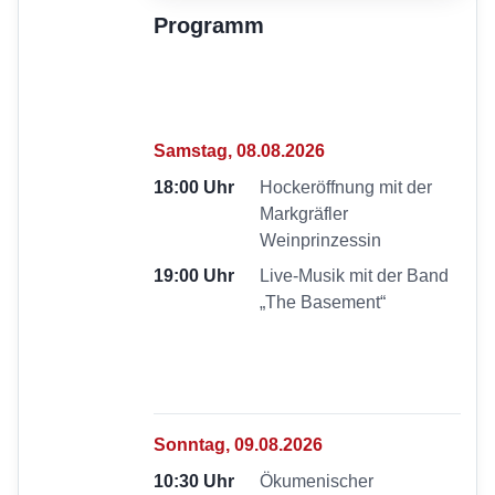
Programm
Samstag, 08.08.2026
18:00 Uhr
Hockeröffnung mit der
Markgräfler
Weinprinzessin
19:00 Uhr
Live-Musik mit der Band
„The Basement“
Sonntag, 09.08.2026
10:30 Uhr
Ökumenischer