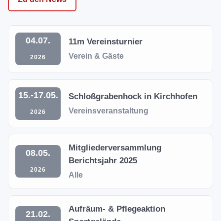
04.07.
11m Vereinsturnier
Verein & Gäste
2026
15.-17.05.
Schloßgrabenhock in Kirchhofen
Vereinsveranstaltung
2026
Mitgliederversammlung
08.05.
Berichtsjahr 2025
2026
Alle
Aufräum- & Pflegeaktion
21.02.