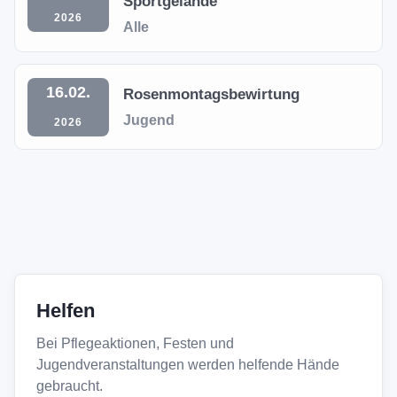
Sportgelände
2026
Alle
16.02.
Rosenmontagsbewirtung
Jugend
2026
Helfen
Bei Pflegeaktionen, Festen und
Jugendveranstaltungen werden helfende Hände
gebraucht.